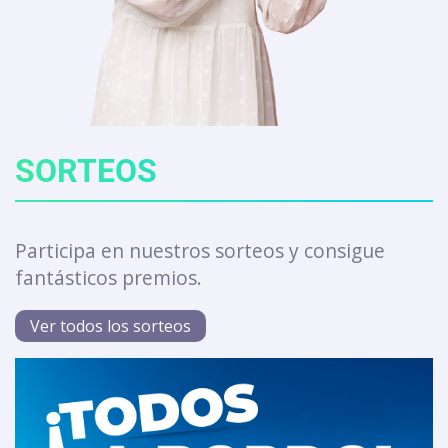
SORTEOS
Participa en nuestros sorteos y consigue
fantásticos premios.
Ver todos los sorteos