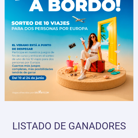
LISTADO DE GANADORES