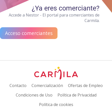
¿Ya eres comerciante?
Accede a Nestor - El portal para comerciantes de
Carmila.
Acceso comerciantes
Contacto
Comercialización
Ofertas de Empleo
Condiciones de Uso
Política de Privacidad
Política de cookies